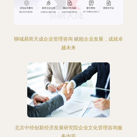
聊城易简天成企业管理咨询 赋能企业发展，成就卓
越未来
北京中经创新经济发展研究院企业文化管理咨询服
务内容