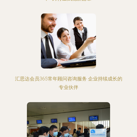
汇思达会员365常年顾问咨询服务 企业持续成长的
专业伙伴