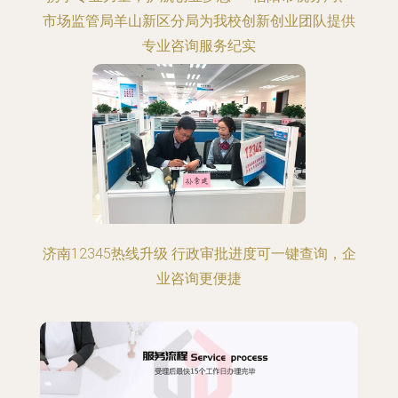
市场监管局羊山新区分局为我校创新创业团队提供
专业咨询服务纪实
济南12345热线升级 行政审批进度可一键查询，企
业咨询更便捷