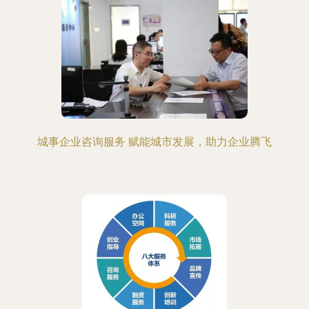
城事企业咨询服务 赋能城市发展，助力企业腾飞