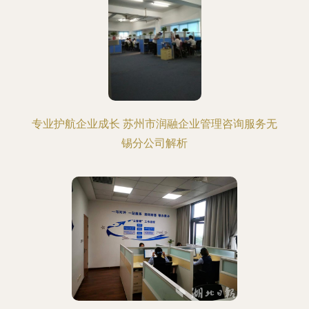
专业护航企业成长 苏州市润融企业管理咨询服务无
锡分公司解析