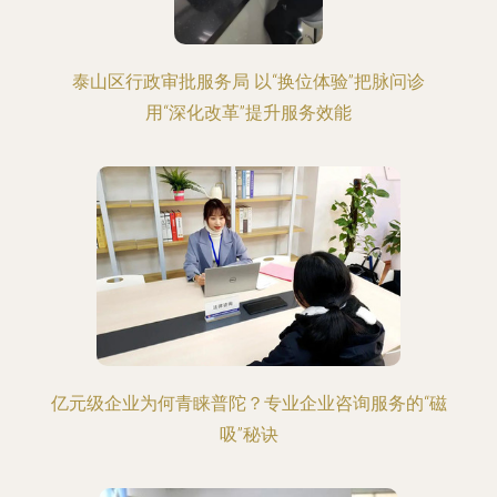
泰山区行政审批服务局 以“换位体验”把脉问诊
用“深化改革”提升服务效能
亿元级企业为何青睐普陀？专业企业咨询服务的“磁
吸”秘诀