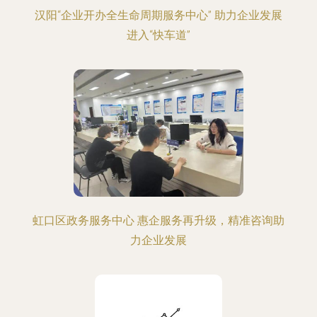
汉阳“企业开办全生命周期服务中心” 助力企业发展
进入“快车道”
虹口区政务服务中心 惠企服务再升级，精准咨询助
力企业发展