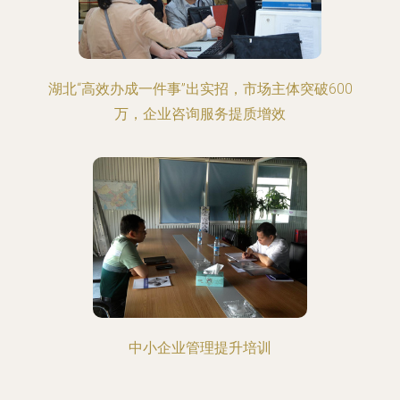
湖北“高效办成一件事”出实招，市场主体突破600
万，企业咨询服务提质增效
中小企业管理提升培训