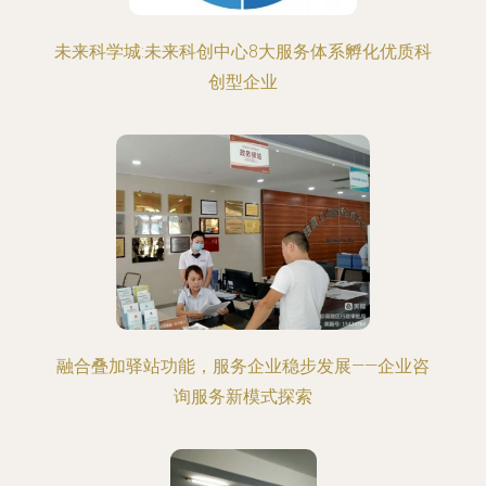
未来科学城:未来科创中心8大服务体系孵化优质科
创型企业
融合叠加驿站功能，服务企业稳步发展——企业咨
询服务新模式探索