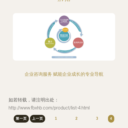
企业咨询服务 赋能企业成长的专业导航
如若转载，请注明出处：
http://www.fbxhb.com/product/list-4.html
1
2
3
第一页
上一页
4