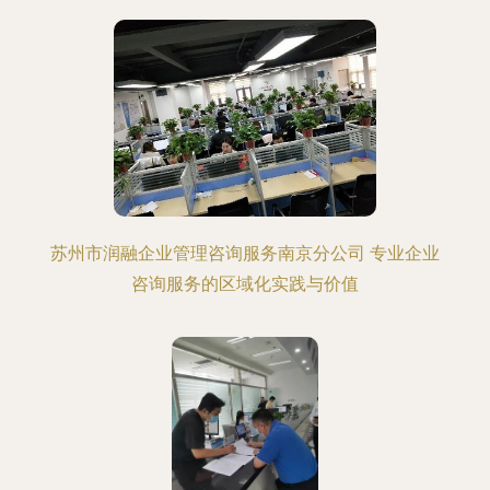
苏州市润融企业管理咨询服务南京分公司 专业企业
咨询服务的区域化实践与价值