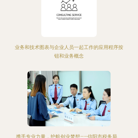
业务和技术图表与企业人员一起工作的应用程序按
钮和业务概念
携手专业力量，护航创业梦想——信阳市税务局、