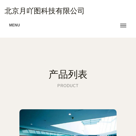
北京月吖图科技有限公司
MENU
产品列表
PRODUCT