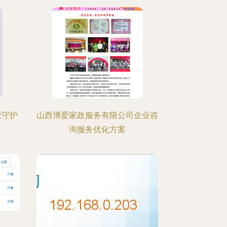
业守护
山西博爱家政服务有限公司企业咨
询服务优化方案