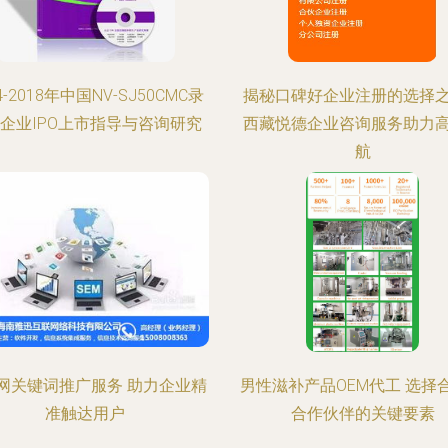
4-2018年中国NV-SJ50CMC录
揭秘口碑好企业注册的选择
企业IPO上市指导与咨询研究
西藏悦德企业咨询服务助力
航
网关键词推广服务 助力企业精
男性滋补产品OEM代工 选择
准触达用户
合作伙伴的关键要素