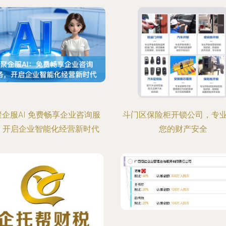
聚企服AI 免费畅享企业咨询服
斗门区保险柜开锁公司，专
，开启企业智能化经营新时代
您的财产安全