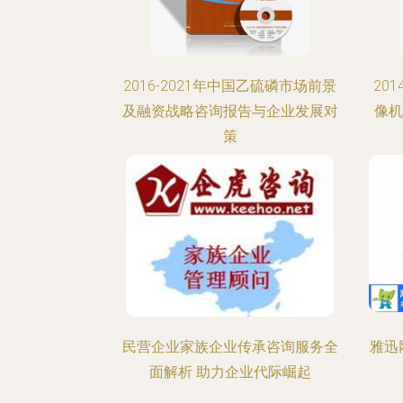
2016-2021年中国乙硫磷市场前景
201
及融资战略咨询报告与企业发展对
像机
策
民营企业家族企业传承咨询服务全
雅迅
面解析 助力企业代际崛起