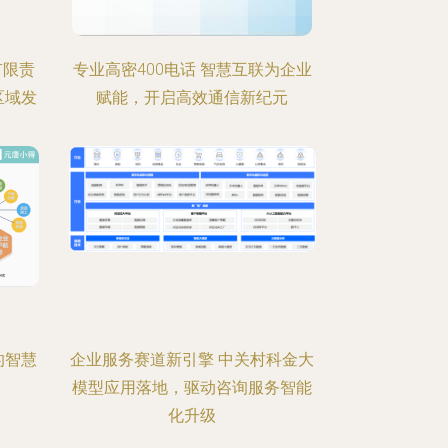
有限责
专业高密400电话 智慧互联为企业
区域发
赋能，开启高效通信新纪元
的智慧
企业服务赛道新引擎 中关村科金大
模型应用落地，驱动咨询服务智能
化升级