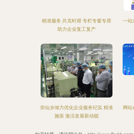
精准服务 共克时艰 专栏专窗专席
一站
助力企业复工复产
崇仙乡倾力优化企业服务纪实 精准
网站
施策 激活发展新动能