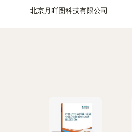
北京月吖图科技有限公司