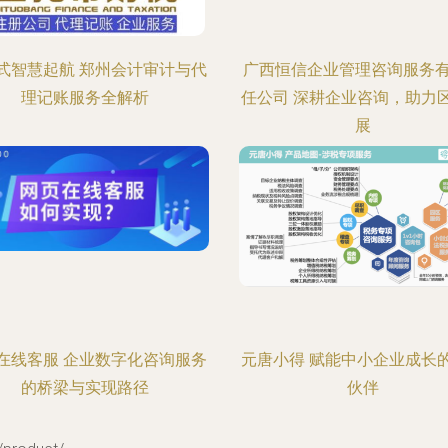
式智慧起航 郑州会计审计与代
广西恒信企业管理咨询服务
理记账服务全解析
任公司 深耕企业咨询，助力
展
在线客服 企业数字化咨询服务
元唐小得 赋能中小企业成长
的桥梁与实现路径
伙伴