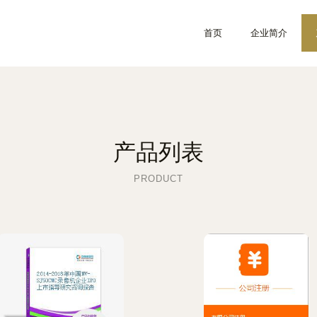
首页
企业简介
产品列表
PRODUCT