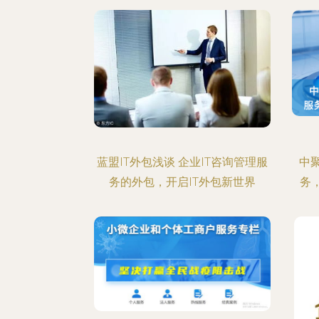
蓝盟IT外包浅谈 企业IT咨询管理服
中
务的外包，开启IT外包新世界
务