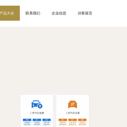
产品大全
联系我们
企业信息
访客留言