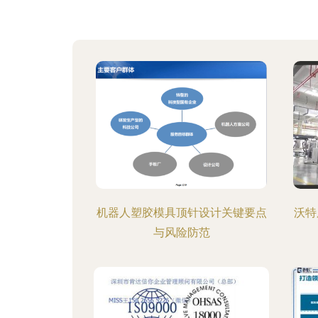
机器人塑胶模具顶针设计关键要点
沃特
与风险防范