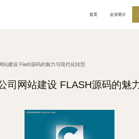
首页
企业简介
站建设 Flash源码的魅力与现代化转型
公司网站建设 FLASH源码的魅