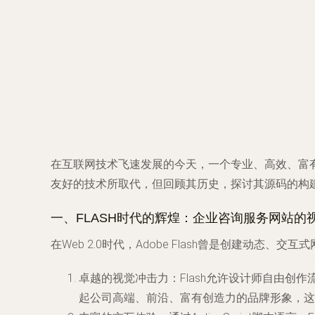
在互联网技术飞速发展的今天，一个专业、高效、富有
友好的技术所取代，但回顾其历史，探讨其源码的构
一、FLASH时代的辉煌：企业咨询服务网站的
在Web 2.0时代，Adobe Flash曾是创建动
卓越的视觉冲击力
：Flash允许设计师自由
起公司高端、前沿、富有创造力的品牌形象，这