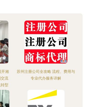
召开湘
苏州注册公司全攻略 流程、费用与
划交流
专业代办服务详解
化转型