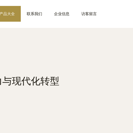
产品大全
联系我们
企业信息
访客留言
力与现代化转型