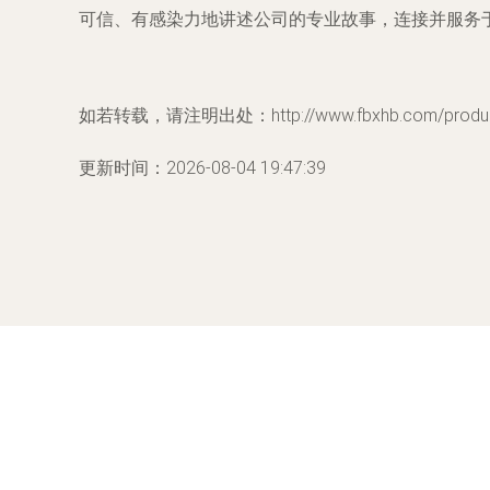
可信、有感染力地讲述公司的专业故事，连接并服务
如若转载，请注明出处：http://www.fbxhb.com/product
更新时间：2026-08-04 19:47:39