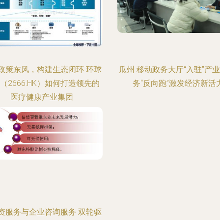
政策东风，构建生态闭环 环球
瓜州 移动政务大厅“入驻”产业
（2666.HK）如何打造领先的
务“反向跑”激发经济新活
医疗健康产业集团
资服务与企业咨询服务 双轮驱