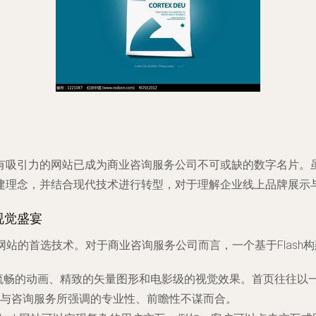
吸引力的网站已成为商业咨询服务公司不可或缺的数字名片。虽然
建理念，并结合现代技术进行转型，对于理解企业线上品牌展示
视觉盛宴
态、交互式网站的首选技术。对于商业咨询服务公司而言，一个基于Fla
创作流畅的动画、精致的矢量图形和电影级的视觉效果。首页往往
与咨询服务所强调的专业性、前瞻性不谋而合。