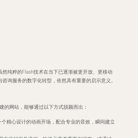
纯粹的Flash技术在当下已逐渐被更开放、更移动
与咨询服务的数字化转型，依然具有重要的启示意义。
sh构建的网站，能够通过以下方式脱颖而出：
以一个精心设计的动画开场，配合专业的音效，瞬间建立