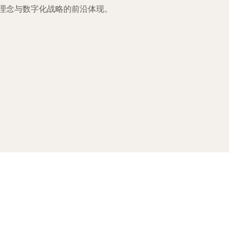
理念与数字化战略的前沿体现。