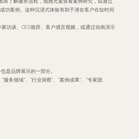
交互式图表了解服务流程，拖拽元素查看案例研究，或通过
成功案例。这种沉浸式体验有助于潜在客户在短时间
专家访谈、CEO致辞、客户感言视频，或通过动画演示
本身也是品牌展示的一部分。
服务领域”、“行业洞察”、“案例成果”、“专家团