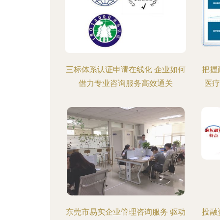
三标体系认证申请在线化 企业如何
把握
借力专业咨询服务高效通关
医疗
东莞市易实企业管理咨询服务 驱动
投融