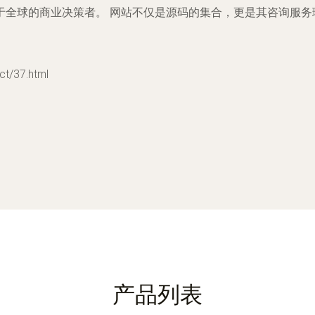
于全球的商业决策者。
网站不仅是源码的集合，更是其咨询服务
/37.html
产品列表