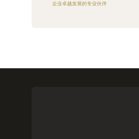
企业卓越发展的专业伙伴