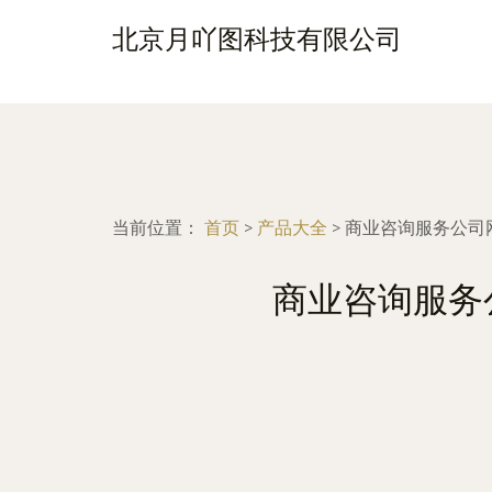
北京月吖图科技有限公司
当前位置：
首页
>
产品大全
>
商业咨询服务公司网
商业咨询服务