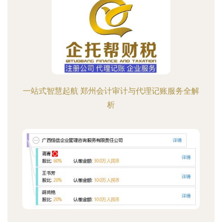
一站式智慧起航 郑州会计审计与代理记账服务全解
析