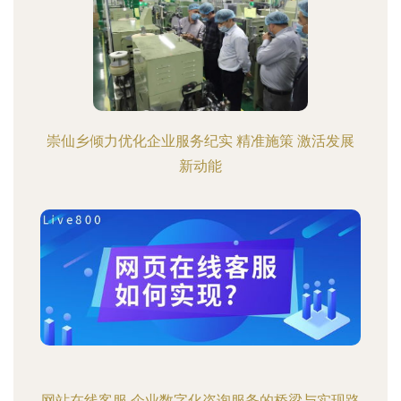
崇仙乡倾力优化企业服务纪实 精准施策 激活发展
新动能
网站在线客服 企业数字化咨询服务的桥梁与实现路