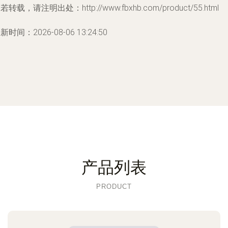
若转载，请注明出处：http://www.fbxhb.com/product/55.html
新时间：2026-08-06 13:24:50
产品列表
PRODUCT