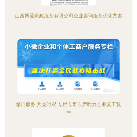
山西博爱家政服务有限公司企业咨询服务优化方案
精准服务 共克时艰 专栏专窗专席助力企业复工复
产