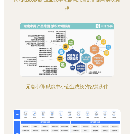
径
元唐小得 赋能中小企业成长的智慧伙伴