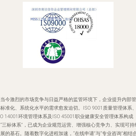
在当今激烈的市场竞争与日益严格的监管环境下，企业提升内部
标准化、系统化水平的需求愈发迫切。ISO 9001质量管理体系
SO 14001环境管理体系及ISO 45001职业健康安全管理体系构成
的“三标体系”，已成为企业规范运营、增强核心竞争力、实现可持
展的基石。随着数字化进程加速，“在线申请”与“专业咨询”相结