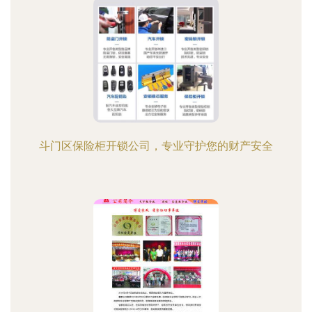
斗门区保险柜开锁公司，专业守护您的财产安全