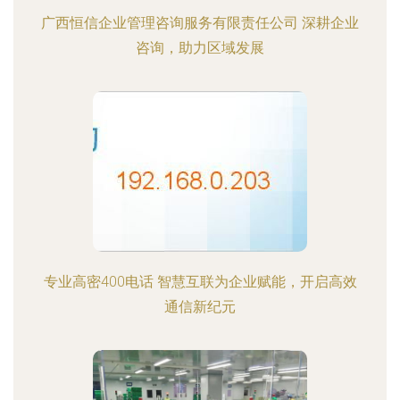
广西恒信企业管理咨询服务有限责任公司 深耕企业
咨询，助力区域发展
专业高密400电话 智慧互联为企业赋能，开启高效
通信新纪元