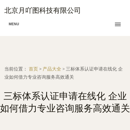
北京月吖图科技有限公司
MENU
当前位置：
首页
>
产品大全
>
三标体系认证申请在线化 企
业如何借力专业咨询服务高效通关
三标体系认证申请在线化 企业
如何借力专业咨询服务高效通关