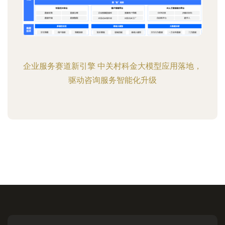
企业服务赛道新引擎 中关村科金大模型应用落地，
驱动咨询服务智能化升级