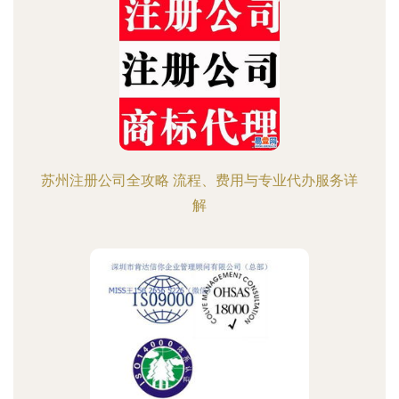
苏州注册公司全攻略 流程、费用与专业代办服务详
解