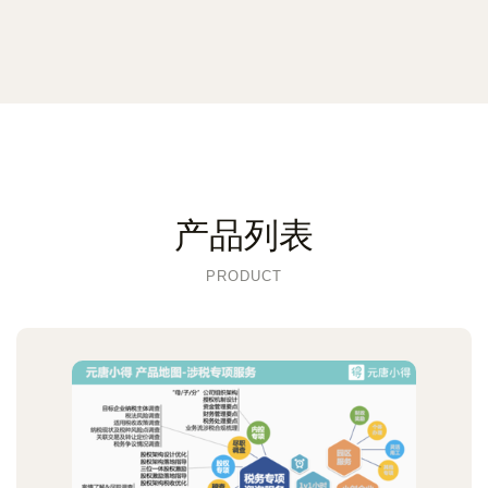
产品列表
PRODUCT