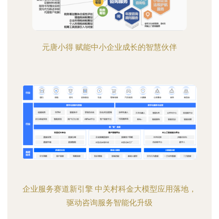
元唐小得 赋能中小企业成长的智慧伙伴
企业服务赛道新引擎 中关村科金大模型应用落地，
驱动咨询服务智能化升级