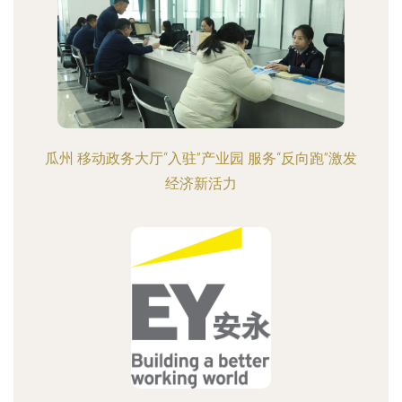
瓜州 移动政务大厅“入驻”产业园 服务“反向跑”激发
经济新活力