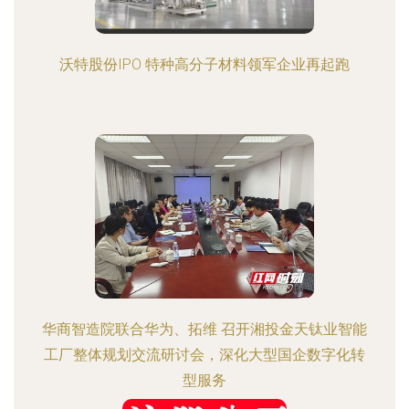
沃特股份IPO 特种高分子材料领军企业再起跑
华商智造院联合华为、拓维 召开湘投金天钛业智能
工厂整体规划交流研讨会，深化大型国企数字化转
型服务