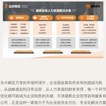
在当今瞬息万变的市场环境中，企业面临着前所未有的挑战与机
遇。从战略规划到日常运营，从人力资源到财务管理，每一个环
的优化都可能成为企业制胜的关键。天津盛辉企业管理咨询服务
限公司，正是这样一家致力于为企业提供全方位、专业化解决方