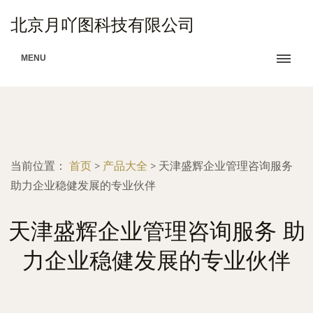
北京月吖图科技有限公司
MENU
当前位置：
首页
>
产品大全
>
天津盛辉企业管理咨询服务
助力企业稳健发展的专业伙伴
天津盛辉企业管理咨询服务 助
力企业稳健发展的专业伙伴