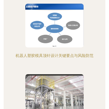
机器人塑胶模具顶针设计关键要点与风险防范