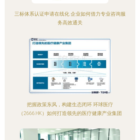
三标体系认证申请在线化 企业如何借力专业咨询服
务高效通关
把握政策东风，构建生态闭环 环球医疗
（2666.HK）如何打造领先的医疗健康产业集团